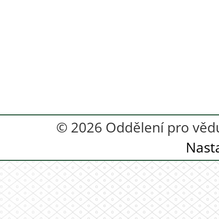
© 2026 Oddělení pro vědu
Nast