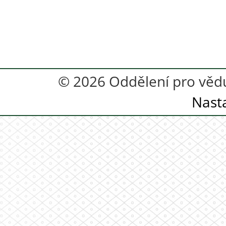
© 2026 Oddělení pro vědu
Nast