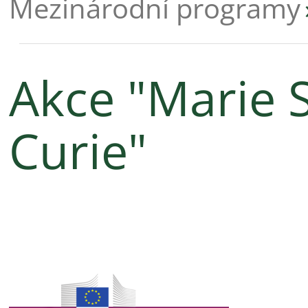
Mezinárodní programy
Akce "Marie 
Curie"