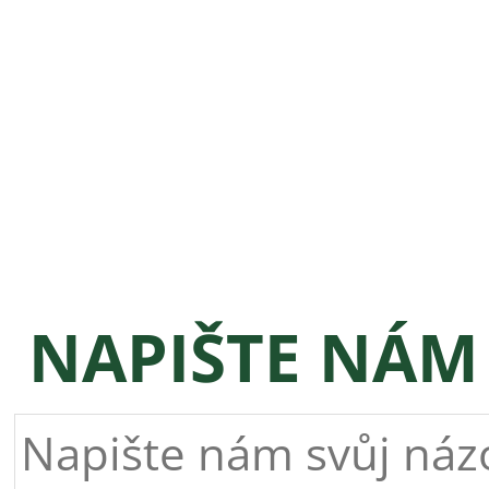
NAPIŠTE NÁM