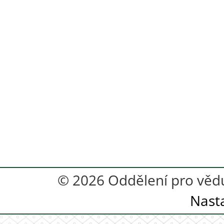
© 2026 Oddělení pro vědu
Nast