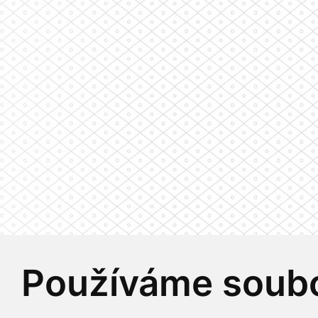
Používáme soubo