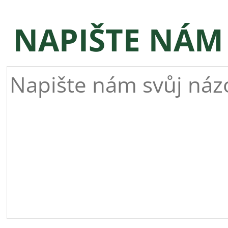
NAPIŠTE NÁM