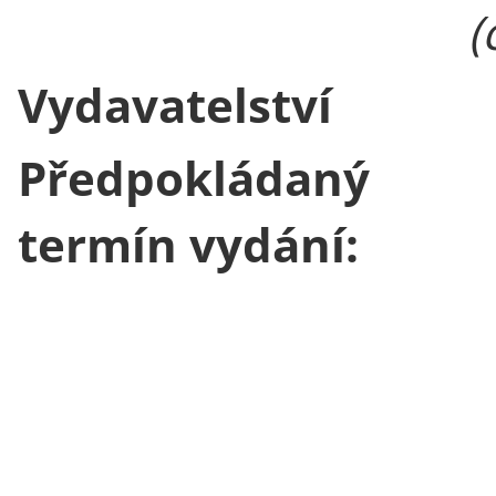
(
Vydavatelství
Předpokládaný
termín vydání: